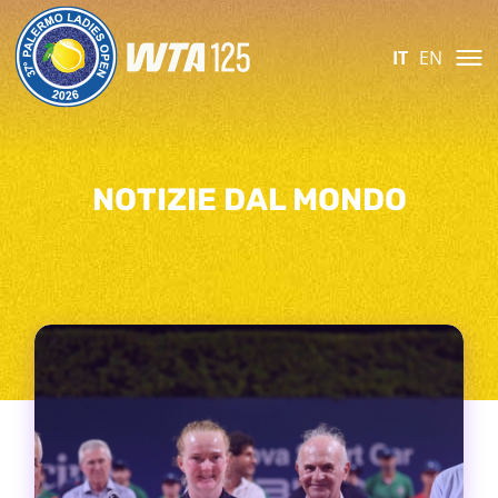
IT
EN
NOTIZIE DAL MONDO