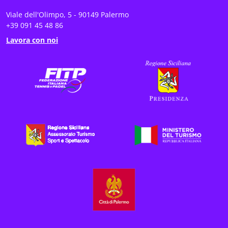
Viale dell'Olimpo, 5 - 90149 Palermo
+39 091 45 48 86
Lavora con noi