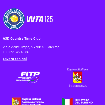
ASD Country Time Club
Viale dell'Olimpo, 5 - 90149 Palermo
+39 091 45 48 86
Lavora con noi