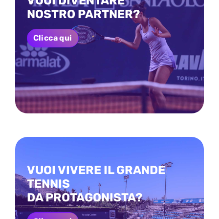
VUOI DIVENTARE
NOSTRO PARTNER?
Clicca qui
VUOI VIVERE IL GRANDE
TENNIS
DA PROTAGONISTA?