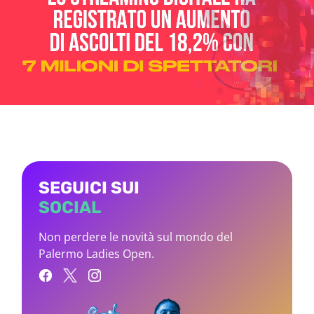
SEGUICI SUI
SOCIAL
Non perdere le novità sul mondo del
Palermo Ladies Open.