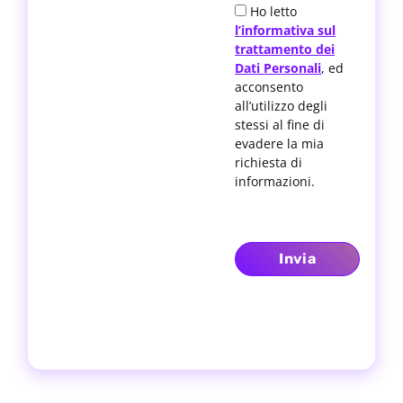
Ho letto
l’informativa sul
trattamento dei
Dati Personali
, ed
acconsento
all’utilizzo degli
stessi al fine di
evadere la mia
richiesta di
informazioni.