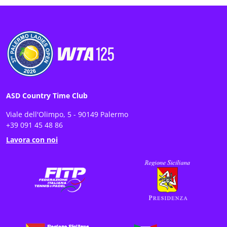
ASD Country Time Club
Viale dell'Olimpo, 5 - 90149 Palermo
+39 091 45 48 86
Lavora con noi