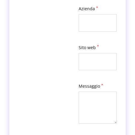
*
Azienda
*
Sito web
*
Messaggio