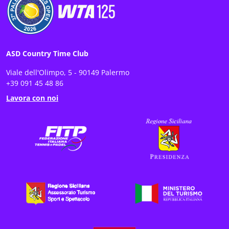
ASD Country Time Club
Viale dell'Olimpo, 5 - 90149 Palermo
+39 091 45 48 86
Lavora con noi