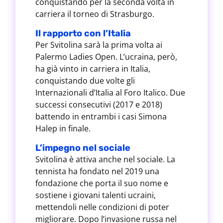
conquistando per la seconda volta in
carriera il torneo di Strasburgo.
Il rapporto con l’Italia
Per Svitolina sarà la prima volta ai
Palermo Ladies Open. L’ucraina, però,
ha già vinto in carriera in Italia,
conquistando due volte gli
Internazionali d’Italia al Foro Italico. Due
successi consecutivi (2017 e 2018)
battendo in entrambi i casi Simona
Halep in finale.
L’impegno nel sociale
Svitolina è attiva anche nel sociale. La
tennista ha fondato nel 2019 una
fondazione che porta il suo nome e
sostiene i giovani talenti ucraini,
mettendoli nelle condizioni di poter
migliorare. Dopo l’invasione russa nel