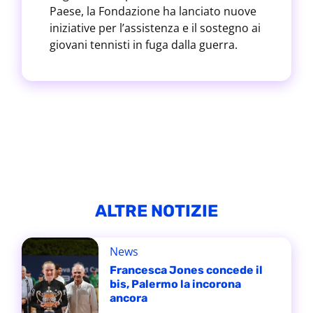
Paese, la Fondazione ha lanciato nuove
iniziative per l’assistenza e il sostegno ai
giovani tennisti in fuga dalla guerra.
ALTRE NOTIZIE
News
Francesca Jones concede il
bis, Palermo la incorona
ancora