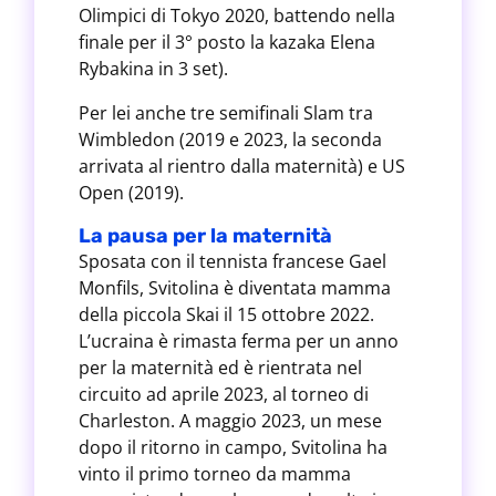
Olimpici di Tokyo 2020, battendo nella
finale per il 3° posto la kazaka Elena
Rybakina in 3 set).
Per lei anche tre semifinali Slam tra
Wimbledon (2019 e 2023, la seconda
arrivata al rientro dalla maternità) e US
Open (2019).
La pausa per la maternità
Sposata con il tennista francese Gael
Monfils, Svitolina è diventata mamma
della piccola Skai il 15 ottobre 2022.
L’ucraina è rimasta ferma per un anno
per la maternità ed è rientrata nel
circuito ad aprile 2023, al torneo di
Charleston. A maggio 2023, un mese
dopo il ritorno in campo, Svitolina ha
vinto il primo torneo da mamma