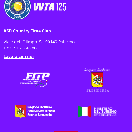
ASD Country Time Club
Viale dell'Olimpo, 5 - 90149 Palermo
+39 091 45 48 86
Lavora con noi