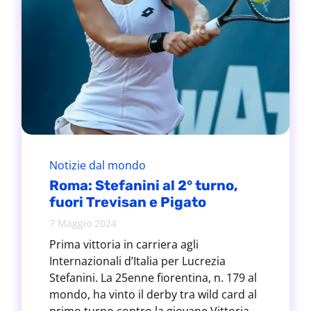
Notizie dal mondo
Roma: Stefanini al 2° turno,
fuori Trevisan e Pigato
7 Maggio 2024
Prima vittoria in carriera agli
Internazionali d’Italia per Lucrezia
Stefanini. La 25enne fiorentina, n. 179 al
mondo, ha vinto il derby tra wild card al