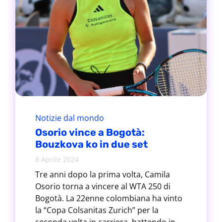
Notizie dal mondo
Osorio vince a Bogotà:
Bouzkova ko in due set
8 Aprile 2024
Tre anni dopo la prima volta, Camila
Osorio torna a vincere al WTA 250 di
Bogotà. La 22enne colombiana ha vinto
la “Copa Colsanitas Zurich” per la