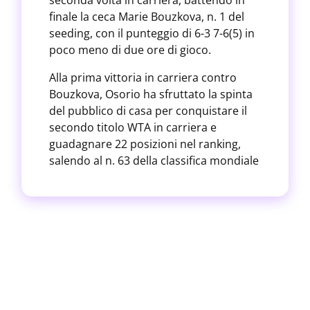
seconda volta in carriera, battendo in
finale la ceca Marie Bouzkova, n. 1 del
seeding, con il punteggio di 6-3 7-6(5) in
poco meno di due ore di gioco.
Alla prima vittoria in carriera contro
Bouzkova, Osorio ha sfruttato la spinta
del pubblico di casa per conquistare il
secondo titolo WTA in carriera e
guadagnare 22 posizioni nel ranking,
salendo al n. 63 della classifica mondiale