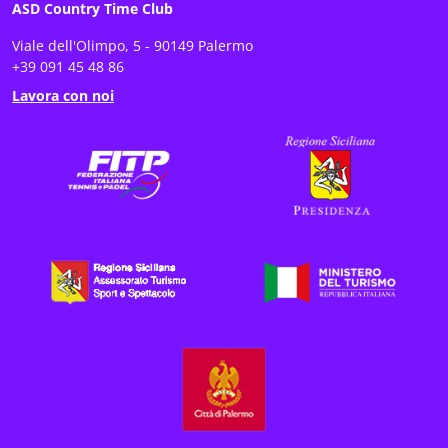
ASD Country Time Club
Viale dell'Olimpo, 5 - 90149 Palermo
+39 091 45 48 86
Lavora con noi