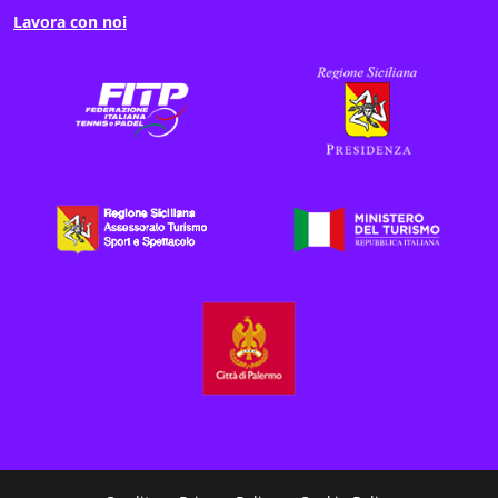
Lavora con noi