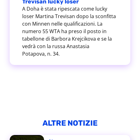
Trevisan lucky loser
A Doha è stata ripescata come lucky
loser Martina Trevisan dopo la sconfitta
con Minnen nelle qualificazioni. La
numero 55 WTA ha preso il posto in
tabellone di Barbora Krejcikova e se la
vedrà con la russa Anastasia
Potapova, n. 34.
ALTRE NOTIZIE