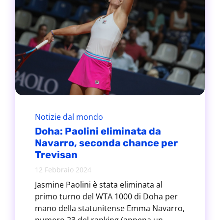
Notizie dal mondo
Doha: Paolini eliminata da
Navarro, seconda chance per
Trevisan
12 Febbraio 2024
Jasmine Paolini è stata eliminata al
primo turno del WTA 1000 di Doha per
mano della statunitense Emma Navarro,