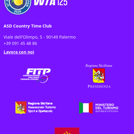
ASD Country Time Club
Viale dell'Olimpo, 5 - 90149 Palermo
+39 091 45 48 86
Lavora con noi