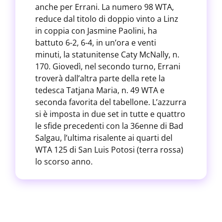
anche per Errani. La numero 98 WTA,
reduce dal titolo di doppio vinto a Linz
in coppia con Jasmine Paolini, ha
battuto 6-2, 6-4, in un’ora e venti
minuti, la statunitense Caty McNally, n.
170. Giovedì, nel secondo turno, Errani
troverà dall’altra parte della rete la
tedesca Tatjana Maria, n. 49 WTA e
seconda favorita del tabellone. L’azzurra
si è imposta in due set in tutte e quattro
le sfide precedenti con la 36enne di Bad
Salgau, l’ultima risalente ai quarti del
WTA 125 di San Luis Potosi (terra rossa)
lo scorso anno.