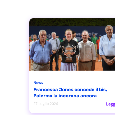
News
Francesca Jones concede il bis,
Palermo la incorona ancora
27 Luglio 2026
Legg