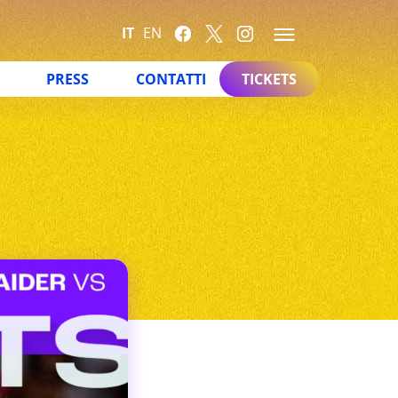
IT
EN
PRESS
CONTATTI
TICKETS