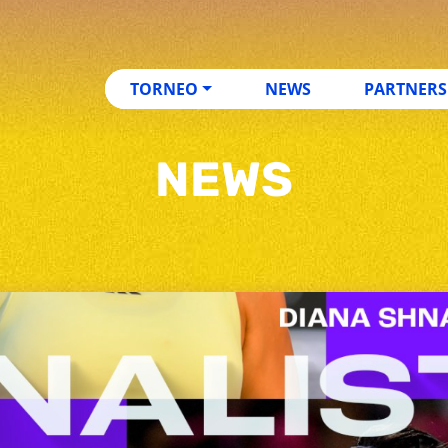
TORNEO
NEWS
PARTNERS
NEWS