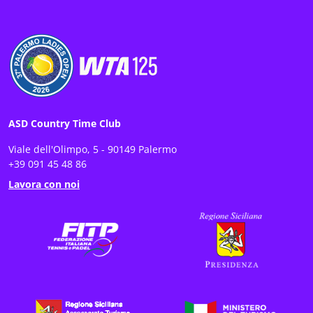
ASD Country Time Club
Viale dell'Olimpo, 5 - 90149 Palermo
+39 091 45 48 86
Lavora con noi