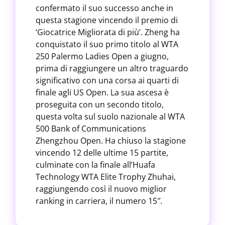
confermato il suo successo anche in
questa stagione vincendo il premio di
‘Giocatrice Migliorata di più’. Zheng ha
conquistato il suo primo titolo al WTA
250 Palermo Ladies Open a giugno,
prima di raggiungere un altro traguardo
significativo con una corsa ai quarti di
finale agli US Open. La sua ascesa è
proseguita con un secondo titolo,
questa volta sul suolo nazionale al WTA
500 Bank of Communications
Zhengzhou Open. Ha chiuso la stagione
vincendo 12 delle ultime 15 partite,
culminate con la finale all’Huafa
Technology WTA Elite Trophy Zhuhai,
raggiungendo così il nuovo miglior
ranking in carriera, il numero 15″.