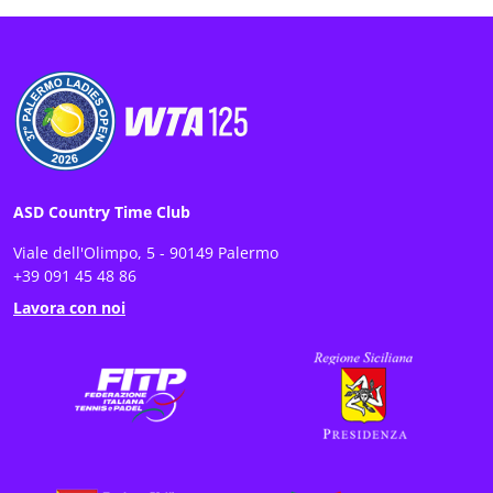
ASD Country Time Club
Viale dell'Olimpo, 5 - 90149 Palermo
+39 091 45 48 86
Lavora con noi