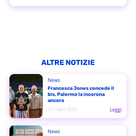
ALTRE NOTIZIE
News
Francesca Jones concede il
bis, Palermo la incorona
ancora
27 Luglio 2026
Leggi
News