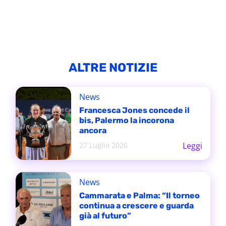
ALTRE NOTIZIE
News
Francesca Jones concede il
bis, Palermo la incorona
ancora
27 Luglio 2026
Leggi
News
Cammarata e Palma: “Il torneo
continua a crescere e guarda
già al futuro”