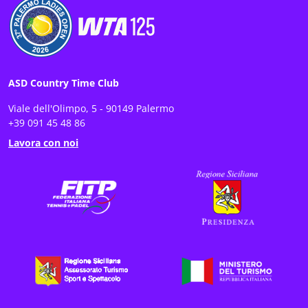
ASD Country Time Club
Viale dell'Olimpo, 5 - 90149 Palermo
+39 091 45 48 86
Lavora con noi