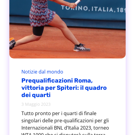
Notizie dal mondo
Prequalificazioni Roma,
vittoria per Spiteri: il quadro
dei quarti
3 Maggio 2023
Tutto pronto per i quarti di finale
singolari delle pre-qualificazioni per gli
Internazionali BNL d’Italia 2023, torneo