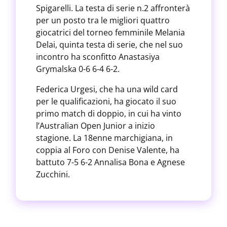
Spigarelli. La testa di serie n.2 affronterà
per un posto tra le migliori quattro
giocatrici del torneo femminile Melania
Delai, quinta testa di serie, che nel suo
incontro ha sconfitto Anastasiya
Grymalska 0-6 6-4 6-2.
Federica Urgesi, che ha una wild card
per le qualificazioni, ha giocato il suo
primo match di doppio, in cui ha vinto
l’Australian Open Junior a inizio
stagione. La 18enne marchigiana, in
coppia al Foro con Denise Valente, ha
battuto 7-5 6-2 Annalisa Bona e Agnese
Zucchini.