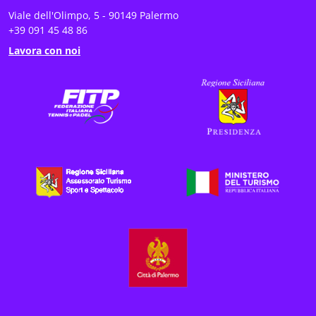
Viale dell'Olimpo, 5 - 90149 Palermo
+39 091 45 48 86
Lavora con noi