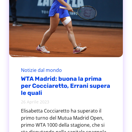
Notizie dal mondo
WTA Madrid: buona la prima
per Cocciaretto, Errani supera
le quali
26 Aprile 2023
Elisabetta Cocciaretto ha superato il
primo turno del Mutua Madrid Open,
primo WTA 1000 della stagione, che si