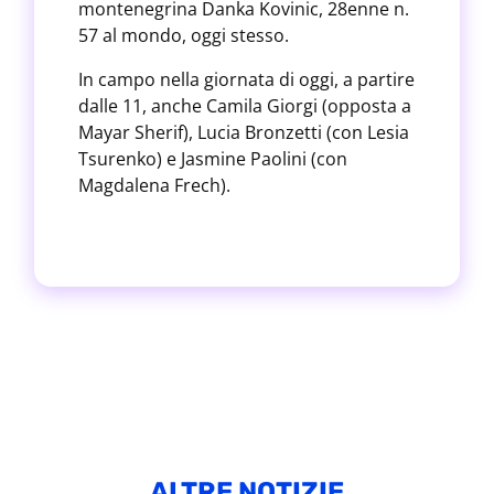
montenegrina Danka Kovinic, 28enne n.
57 al mondo, oggi stesso.
In campo nella giornata di oggi, a partire
dalle 11, anche Camila Giorgi (opposta a
Mayar Sherif), Lucia Bronzetti (con Lesia
Tsurenko) e Jasmine Paolini (con
Magdalena Frech).
ALTRE NOTIZIE