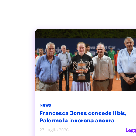
News
Francesca Jones concede il bis,
Palermo la incorona ancora
27 Luglio 2026
Legg