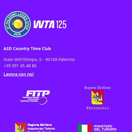
ASD Country Time Club
Viale dell'Olimpo, 5 - 90149 Palermo
+39 091 45 48 86
Lavora con noi