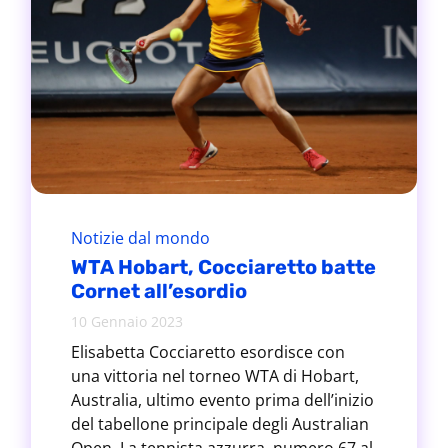
Notizie dal mondo
WTA Hobart, Cocciaretto batte
Cornet all’esordio
10 Gennaio 2023
Elisabetta Cocciaretto esordisce con
una vittoria nel torneo WTA di Hobart,
Australia, ultimo evento prima dell’inizio
del tabellone principale degli Australian