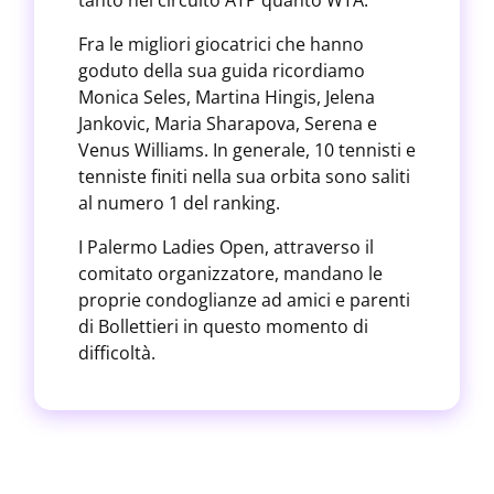
tanto nel circuito ATP quanto WTA.
Fra le migliori giocatrici che hanno
goduto della sua guida ricordiamo
Monica Seles, Martina Hingis, Jelena
Jankovic, Maria Sharapova, Serena e
Venus Williams. In generale, 10 tennisti e
tenniste finiti nella sua orbita sono saliti
al numero 1 del ranking.
I Palermo Ladies Open, attraverso il
comitato organizzatore, mandano le
proprie condoglianze ad amici e parenti
di Bollettieri in questo momento di
difficoltà.