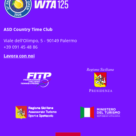
ASD Country Time Club
Viale dell'Olimpo, 5 - 90149 Palermo
+39 091 45 48 86
Lavora con noi