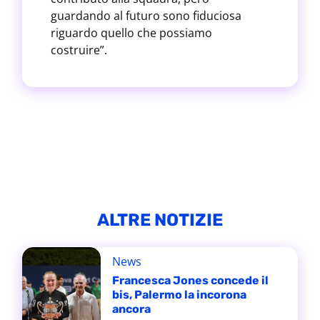
guardando al futuro sono fiduciosa
riguardo quello che possiamo
costruire”.
ALTRE NOTIZIE
News
Francesca Jones concede il
bis, Palermo la incorona
ancora