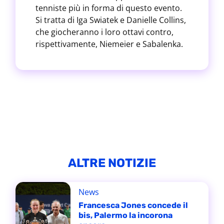
tenniste più in forma di questo evento.
Si tratta di Iga Swiatek e Danielle Collins,
che giocheranno i loro ottavi contro,
rispettivamente, Niemeier e Sabalenka.
ALTRE NOTIZIE
News
Francesca Jones concede il
bis, Palermo la incorona