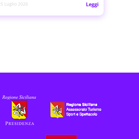
25 Luglio 2026
Leggi