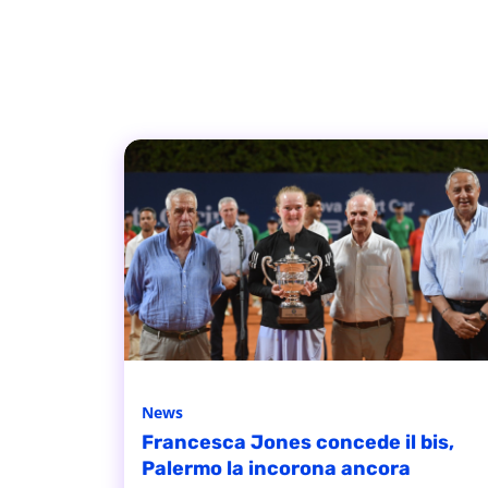
News
Francesca Jones concede il bis,
Palermo la incorona ancora