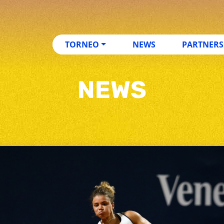
TORNEO
NEWS
PARTNERS
NEWS