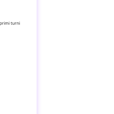
primi turni