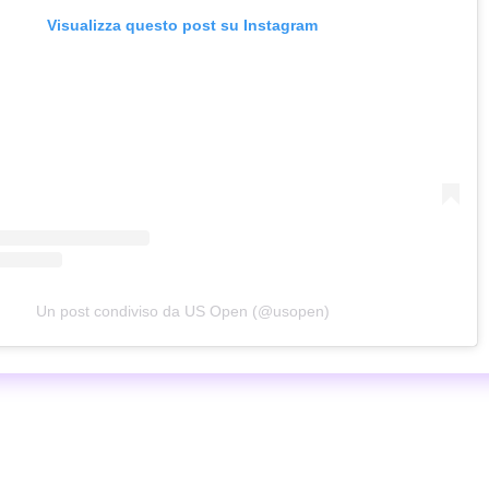
Visualizza questo post su Instagram
Un post condiviso da US Open (@usopen)