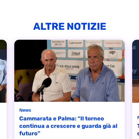
ALTRE NOTIZIE
News
Cammarata e Palma: “Il torneo
continua a crescere e guarda già al
futuro”