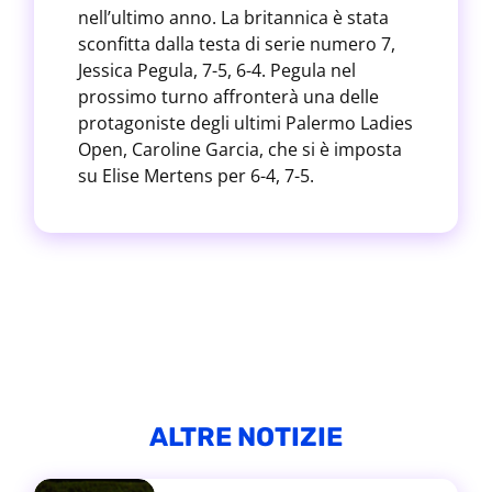
nell’ultimo anno. La britannica è stata
sconfitta dalla testa di serie numero 7,
Jessica Pegula, 7-5, 6-4. Pegula nel
prossimo turno affronterà una delle
protagoniste degli ultimi Palermo Ladies
Open, Caroline Garcia, che si è imposta
su Elise Mertens per 6-4, 7-5.
ALTRE NOTIZIE