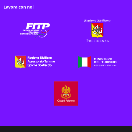
Lavora con noi