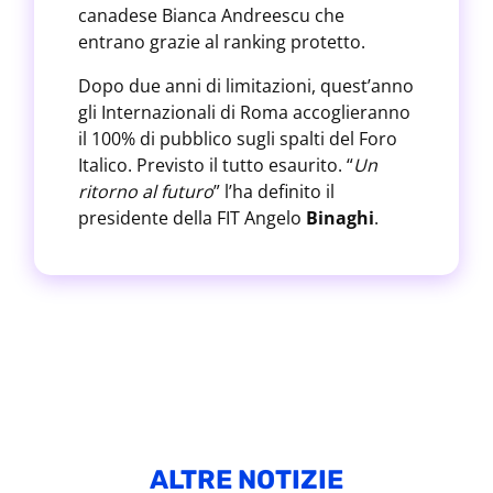
canadese Bianca Andreescu che
entrano grazie al ranking protetto.
Dopo due anni di limitazioni, quest’anno
gli Internazionali di Roma accoglieranno
il 100% di pubblico sugli spalti del Foro
Italico. Previsto il tutto esaurito. “
Un
ritorno al futuro
” l’ha definito il
presidente della FIT Angelo
Binaghi
.
ALTRE NOTIZIE