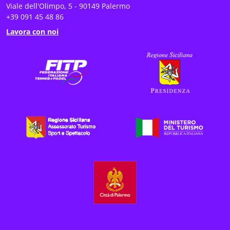
Viale dell'Olimpo, 5 - 90149 Palermo
+39 091 45 48 86
Lavora con noi