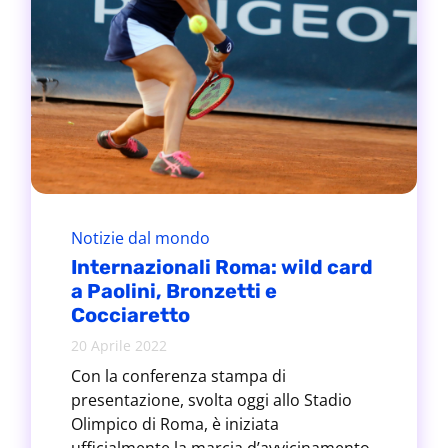
Notizie dal mondo
Internazionali Roma: wild card
a Paolini, Bronzetti e
Cocciaretto
20 Aprile 2022
Con la conferenza stampa di
presentazione, svolta oggi allo Stadio
Olimpico di Roma, è iniziata