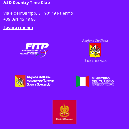
ASD Country Time Club
Viale dell'Olimpo, 5 - 90149 Palermo
+39 091 45 48 86
Lavora con noi