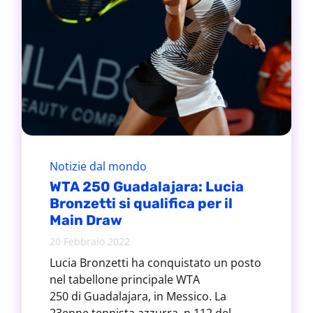
Notizie dal mondo
WTA 250 Guadalajara: Lucia
Bronzetti si qualifica per il
Main Draw
20 Febbraio 2022
Lucia Bronzetti ha conquistato un posto
nel tabellone principale WTA
250 di Guadalajara, in Messico. La