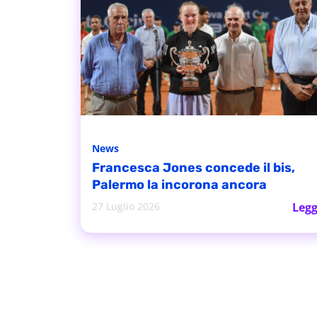
News
Francesca Jones concede il bis,
Palermo la incorona ancora
27 Luglio 2026
Legg