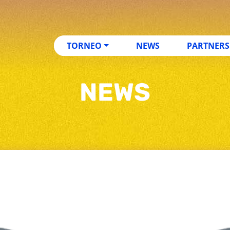
TORNEO
NEWS
PARTNERS
NEWS