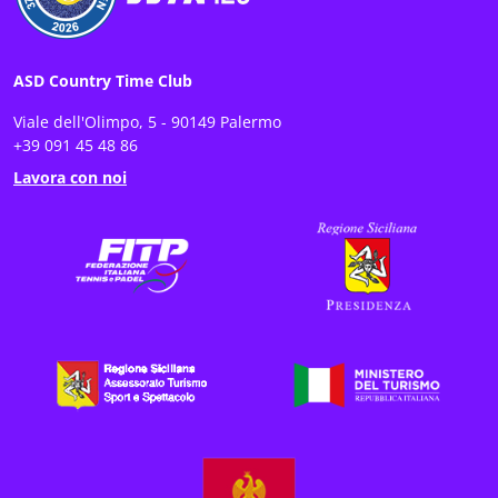
ASD Country Time Club
Viale dell'Olimpo, 5 - 90149 Palermo
+39 091 45 48 86
Lavora con noi