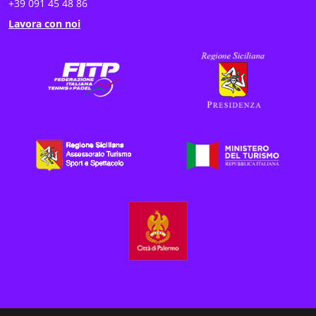
+39 091 45 48 86
Lavora con noi