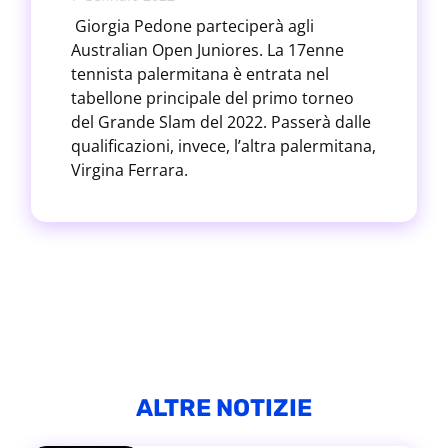
Giorgia Pedone parteciperà agli
Australian Open Juniores. La 17enne
tennista palermitana è entrata nel
tabellone principale del primo torneo
del Grande Slam del 2022. Passerà dalle
qualificazioni, invece, l’altra palermitana,
Virgina Ferrara.
ALTRE NOTIZIE