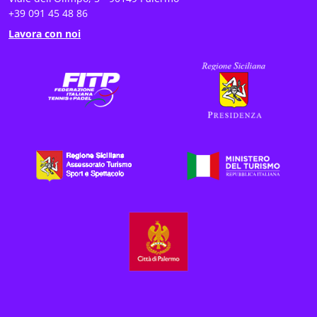
+39 091 45 48 86
Lavora con noi