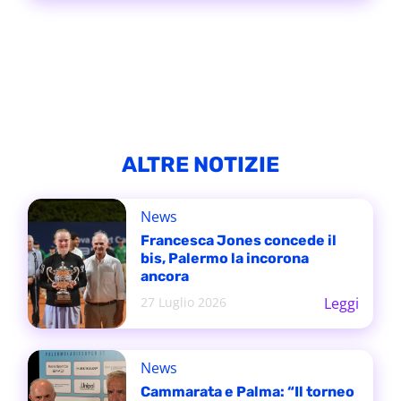
ALTRE NOTIZIE
News
Francesca Jones concede il
bis, Palermo la incorona
ancora
27 Luglio 2026
Leggi
News
Cammarata e Palma: “Il torneo