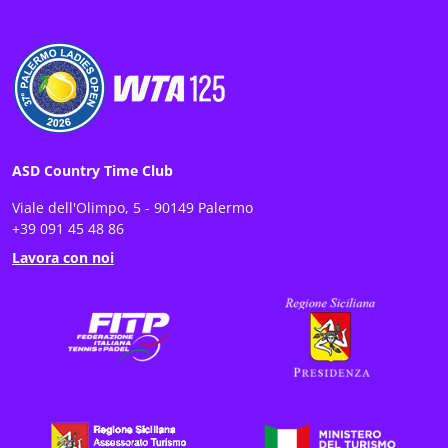
ASD Country Time Club
Viale dell'Olimpo, 5 - 90149 Palermo
+39 091 45 48 86
Lavora con noi