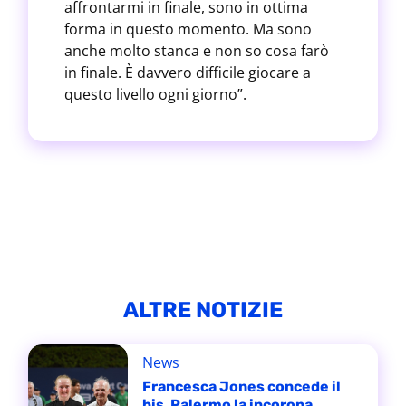
affrontarmi in finale, sono in ottima
forma in questo momento. Ma sono
anche molto stanca e non so cosa farò
in finale. È davvero difficile giocare a
questo livello ogni giorno”.
ALTRE NOTIZIE
News
Francesca Jones concede il
bis, Palermo la incorona