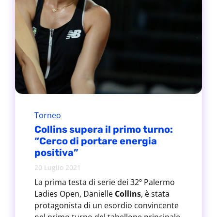
Torneo
Collins supera il primo turno:
“Cerco di portare energia
positiva”
20 Luglio 2021
La prima testa di serie dei 32º Palermo
Ladies Open, Danielle
Collins
, è stata
protagonista di un esordio convincente