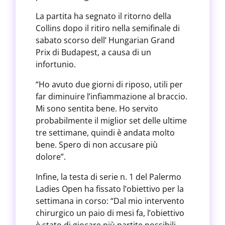
La partita ha segnato il ritorno della
Collins dopo il ritiro nella semifinale di
sabato scorso dell’ Hungarian Grand
Prix di Budapest, a causa di un
infortunio.
“Ho avuto due giorni di riposo, utili per
far diminuire l’infiammazione al braccio.
Mi sono sentita bene. Ho servito
probabilmente il miglior set delle ultime
tre settimane, quindi è andata molto
bene. Spero di non accusare più
dolore”.
Infine, la testa di serie n. 1 del Palermo
Ladies Open ha fissato l’obiettivo per la
settimana in corso: “Dal mio intervento
chirurgico un paio di mesi fa, l’obiettivo