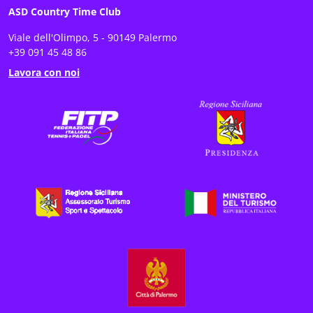
ASD Country Time Club
Viale dell'Olimpo, 5 - 90149 Palermo
+39 091 45 48 86
Lavora con noi