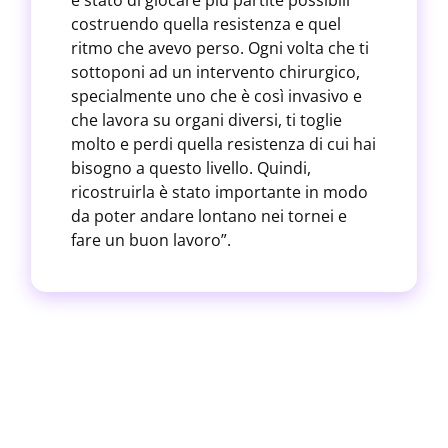
è stato di giocare più partite possibili
costruendo quella resistenza e quel
ritmo che avevo perso. Ogni volta che ti
sottoponi ad un intervento chirurgico,
specialmente uno che è così invasivo e
che lavora su organi diversi, ti toglie
molto e perdi quella resistenza di cui hai
bisogno a questo livello. Quindi,
ricostruirla è stato importante in modo
da poter andare lontano nei tornei e
fare un buon lavoro”.