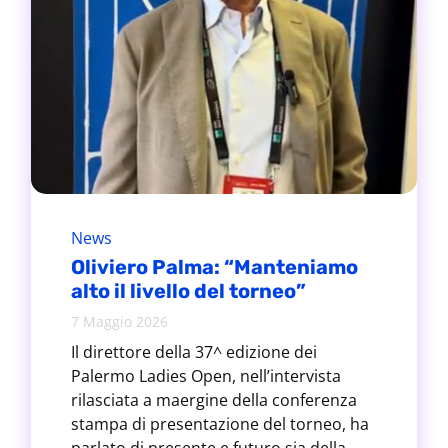
News
Oliviero Palma: “Manteniamo
alto il livello del torneo”
7 Maggio 2026
Il direttore della 37^ edizione dei
Palermo Ladies Open, nell’intervista
rilasciata a maergine della conferenza
stampa di presentazione del torneo, ha