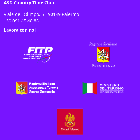
ASD Country Time Club
Viale dell'Olimpo, 5 - 90149 Palermo
+39 091 45 48 86
Lavora con noi