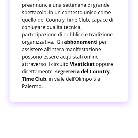
preannuncia una settimana di grande
spettacolo, in un contesto unico come
quello del Country Time Club, capace di
coniugare qualità tecnica,
partecipazione di pubblico e tradizione
organizzativa. Gli
abbonamenti
per
assistere all’intera manifestazione
possono essere acquistati online
attraverso il circuito
Vivaticket
oppure
direttamente
segreteria del Country
Time Club
, in viale dell’Olimpo 5 a
Palermo.