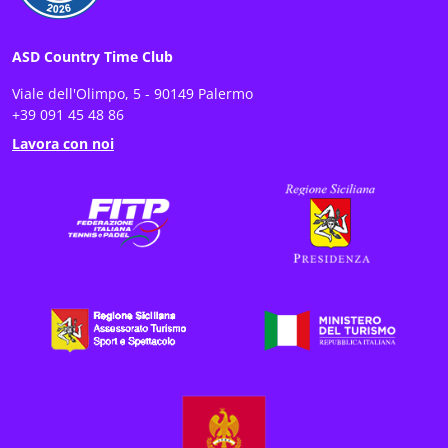
ASD Country Time Club
Viale dell'Olimpo, 5 - 90149 Palermo
+39 091 45 48 86
Lavora con noi