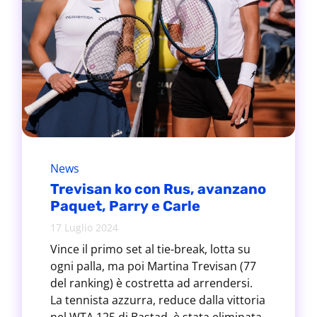
News
Trevisan ko con Rus, avanzano
Paquet, Parry e Carle
17 Luglio 2024
Vince il primo set al tie-break, lotta su
ogni palla, ma poi Martina Trevisan (77
del ranking) è costretta ad arrendersi.
La tennista azzurra, reduce dalla vittoria