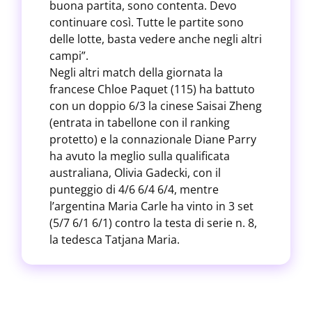
buona partita, sono contenta. Devo
continuare così. Tutte le partite sono
delle lotte, basta vedere anche negli altri
campi”.
Negli altri match della giornata la
francese Chloe Paquet (115) ha battuto
con un doppio 6/3 la cinese Saisai Zheng
(entrata in tabellone con il ranking
protetto) e la connazionale Diane Parry
ha avuto la meglio sulla qualificata
australiana, Olivia Gadecki, con il
punteggio di 4/6 6/4 6/4, mentre
l’argentina Maria Carle ha vinto in 3 set
(5/7 6/1 6/1) contro la testa di serie n. 8,
la tedesca Tatjana Maria.