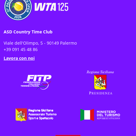
ASD Country Time Club
Viale dell'Olimpo, 5 - 90149 Palermo
+39 091 45 48 86
Lavora con noi