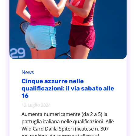
News
Cinque azzurre nelle
qualificazioni: il via sabato alle
16
12 Luglio 2024
Aumenta numericamente (da 2 a 5) la
pattuglia italiana nelle qualificazioni. Alle
Wild Card Dalila Spiteri (licatese n. 307