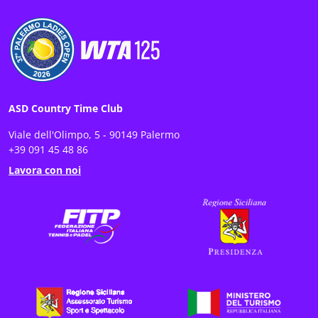
ASD Country Time Club
Viale dell'Olimpo, 5 - 90149 Palermo
+39 091 45 48 86
Lavora con noi