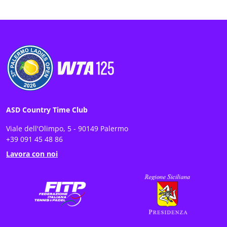
ASD Country Time Club
Viale dell'Olimpo, 5 - 90149 Palermo
+39 091 45 48 86
Lavora con noi