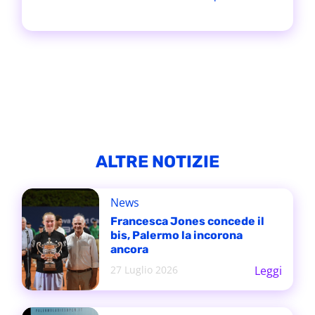
ALTRE NOTIZIE
News
Francesca Jones concede il
bis, Palermo la incorona
ancora
27 Luglio 2026
Leggi