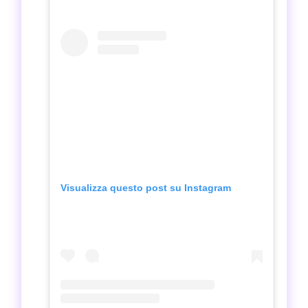
Visualizza questo post su Instagram