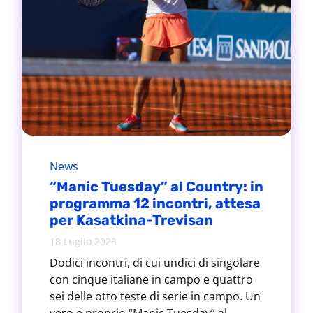
News
“Manic Tuesday” al Country: in
programma 12 incontri, attesa
per Kasatkina-Trevisan
18 Luglio 2023
Dodici incontri, di cui undici di singolare
con cinque italiane in campo e quattro
sei delle otto teste di serie in campo. Un