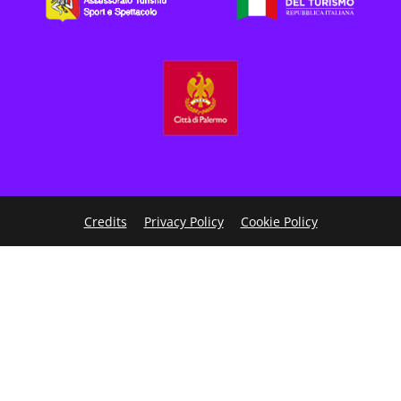
Credits
Privacy Policy
Cookie Policy