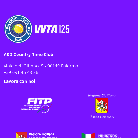
ASD Country Time Club
Viale dell'Olimpo, 5 - 90149 Palermo
+39 091 45 48 86
Lavora con noi