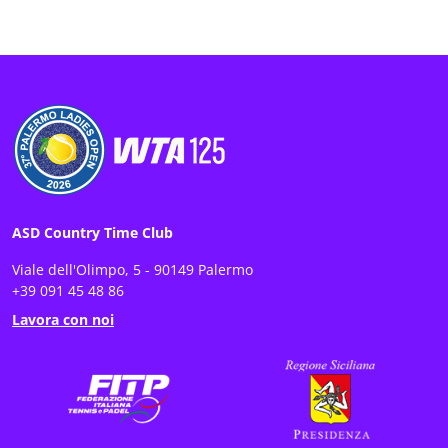
ASD Country Time Club
Viale dell'Olimpo, 5 - 90149 Palermo
+39 091 45 48 86
Lavora con noi