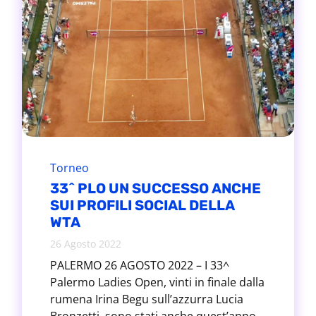
Torneo
33^ PLO UN SUCCESSO ANCHE
SUI PROFILI SOCIAL DELLA
WTA
26 Agosto 2022
PALERMO 26 AGOSTO 2022 – I 33^
Palermo Ladies Open, vinti in finale dalla
rumena Irina Begu sull’azzurra Lucia