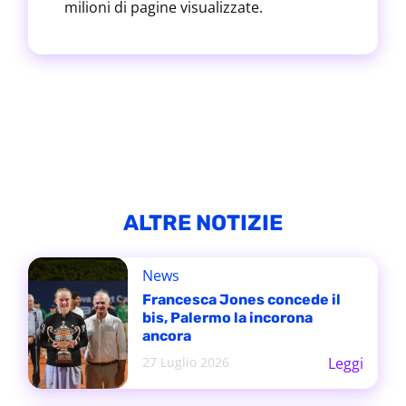
milioni di pagine visualizzate.
ALTRE NOTIZIE
News
Francesca Jones concede il
bis, Palermo la incorona
ancora
27 Luglio 2026
Leggi