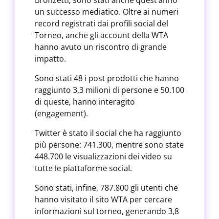
Bronzetti, sono stati anche quest’anno
un successo mediatico. Oltre ai numeri
record registrati dai profili social del
Torneo, anche gli account della WTA
hanno avuto un riscontro di grande
impatto.
Sono stati 48 i post prodotti che hanno
raggiunto 3,3 milioni di persone e 50.100
di queste, hanno interagito
(engagement).
Twitter è stato il social che ha raggiunto
più persone: 741.300, mentre sono state
448.700 le visualizzazioni dei video su
tutte le piattaforme social.
Sono stati, infine, 787.800 gli utenti che
hanno visitato il sito WTA per cercare
informazioni sul torneo, generando 3,8