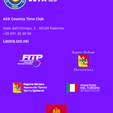
ASD Country Time Club
Viale dell'Olimpo, 5 - 90149 Palermo
+39 091 45 48 86
Lavora con noi