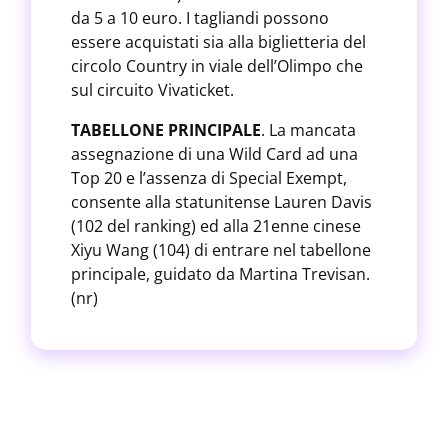
da 5 a 10 euro. I tagliandi possono
essere acquistati sia alla biglietteria del
circolo Country in viale dell’Olimpo che
sul circuito Vivaticket.
TABELLONE PRINCIPALE
. La mancata
assegnazione di una Wild Card ad una
Top 20 e l’assenza di Special Exempt,
consente alla statunitense Lauren Davis
(102 del ranking) ed alla 21enne cinese
Xiyu Wang (104) di entrare nel tabellone
principale, guidato da Martina Trevisan.
(nr)