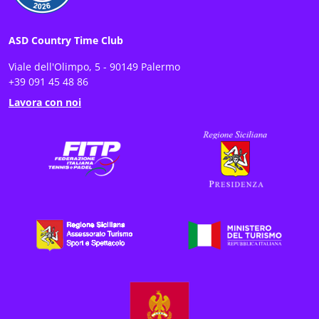
ASD Country Time Club
Viale dell'Olimpo, 5 - 90149 Palermo
+39 091 45 48 86
Lavora con noi