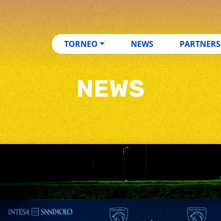
TORNEO
NEWS
PARTNERS
NEWS