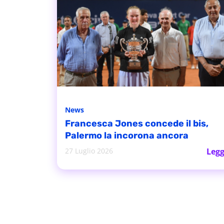
News
Francesca Jones concede il bis,
Palermo la incorona ancora
27 Luglio 2026
Legg