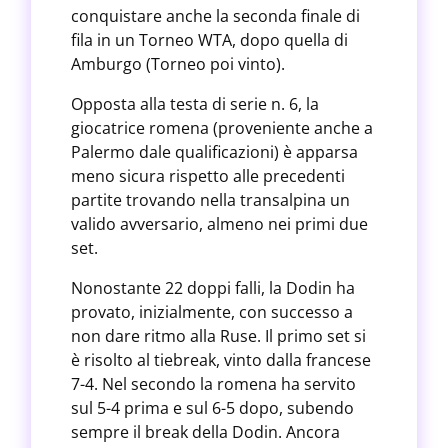
conquistare anche la seconda finale di
fila in un Torneo WTA, dopo quella di
Amburgo (Torneo poi vinto).
Opposta alla testa di serie n. 6, la
giocatrice romena (proveniente anche a
Palermo dale qualificazioni) è apparsa
meno sicura rispetto alle precedenti
partite trovando nella transalpina un
valido avversario, almeno nei primi due
set.
Nonostante 22 doppi falli, la Dodin ha
provato, inizialmente, con successo a
non dare ritmo alla Ruse. Il primo set si
è risolto al tiebreak, vinto dalla francese
7-4. Nel secondo la romena ha servito
sul 5-4 prima e sul 6-5 dopo, subendo
sempre il break della Dodin. Ancora