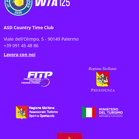
ASD Country Time Club
Viale dell'Olimpo, 5 - 90149 Palermo
+39 091 45 48 86
Lavora con noi