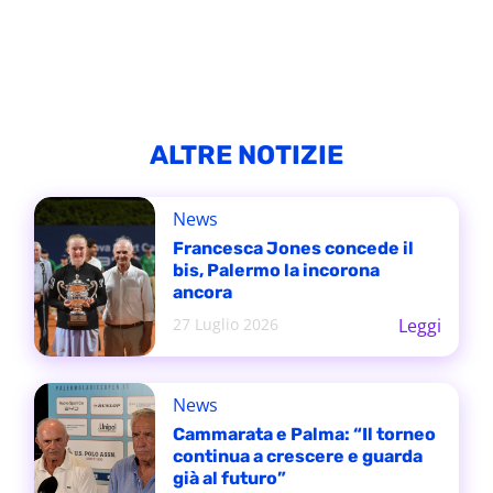
ALTRE NOTIZIE
News
Francesca Jones concede il
bis, Palermo la incorona
ancora
27 Luglio 2026
Leggi
News
Cammarata e Palma: “Il torneo
continua a crescere e guarda
già al futuro”