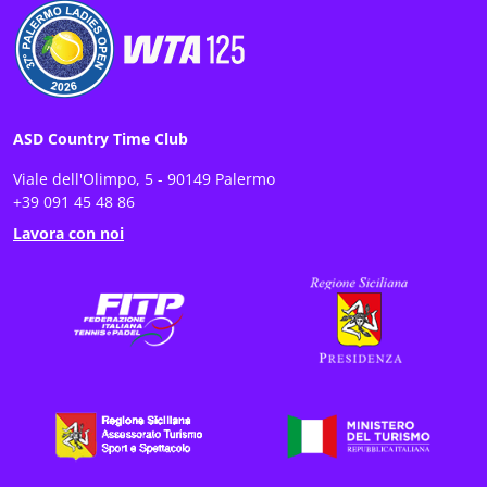
ASD Country Time Club
Viale dell'Olimpo, 5 - 90149 Palermo
+39 091 45 48 86
Lavora con noi