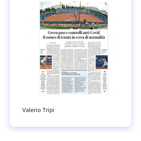
Valerio Tripi