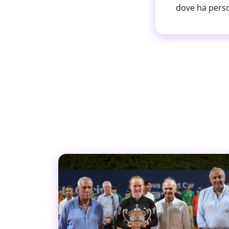
dove ha perso