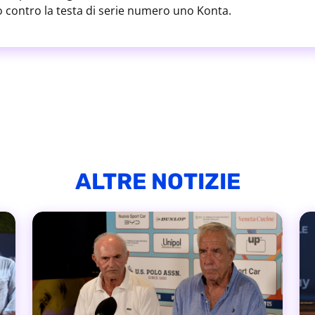
 contro la testa di serie numero uno Konta.
ALTRE NOTIZIE