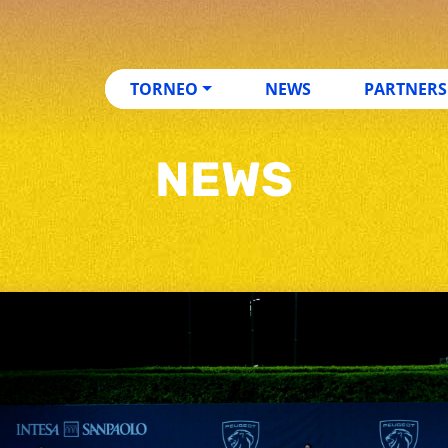
TORNEO
NEWS
PARTNERS
NEWS